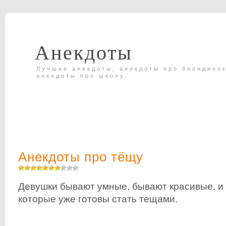
Анекдоты
Лучшие анекдоты, анекдоты про блондинок
анекдоты про школу.
Анекдоты про тёщу
Девушки бывают умные, бывают красивые, и 
которые уже готовы стать тещами.