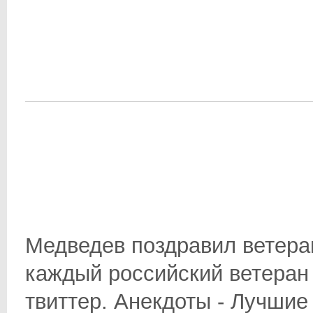
Медведев поздравил ветеран
каждый российский ветеран 
твиттер. Анекдоты - Лучшие