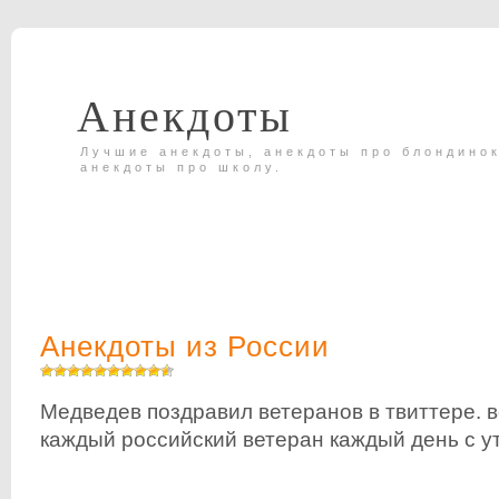
Анекдоты
Лучшие анекдоты, анекдоты про блондинок
анекдоты про школу.
Анекдоты из России
Медведев поздравил ветеранов в твиттере. в
каждый российский ветеран каждый день с ут