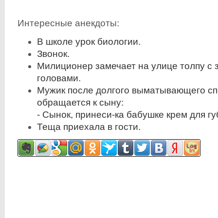
Интересные анекдоты:
В школе урок биологии.
Звонок.
Милиционер замечает на улице толпу с
головами.
Мужик после долгого выматывающего сп
обращается к сыну:
- Сынок, принеси-ка бабушке крем для гу
Теща приехала в гости.