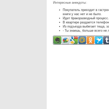
Интересные анекдоты:
Покупатель приходит в гастроно
книги у нас нет и не было.
Идет бракоразводный процесс.
В квартире раздается телефон
Из подъезда выбегает теща, за 
- Ты знаешь, больше всего не