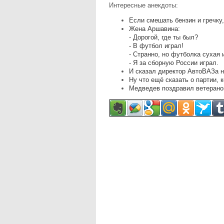
Интересные анекдоты:
Если смешать бензин и гречку
Жена Аршавина:
- Дорогой, где ты был?
- В футбол играл!
- Странно, но футболка сухая 
- Я за сборную России играл.
И сказал директор АвтоВАЗа н
Ну что ещё сказать о партии, 
Медведев поздравил ветеранов