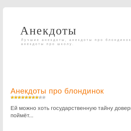
Анекдоты
Лучшие анекдоты, анекдоты про блондинок
анекдоты про школу.
Анекдоты про блондинок
Ей можно хоть государственную тайну довер
поймёт...