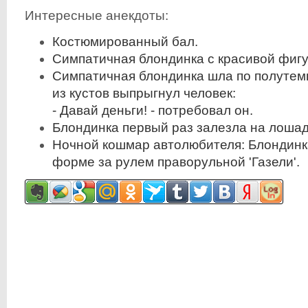
Интересные анекдоты:
Костюмированный бал.
Симпатичная блондинка с красивой фигу
Симпатичная блондинка шла по полутемн
из кустов выпрыгнул человек:
- Давай деньги! - потребовал он.
Блондинка первый раз залезла на лошад
Ночной кошмар автолюбителя: Блондинк
форме за рулем праворульной 'Газели'.