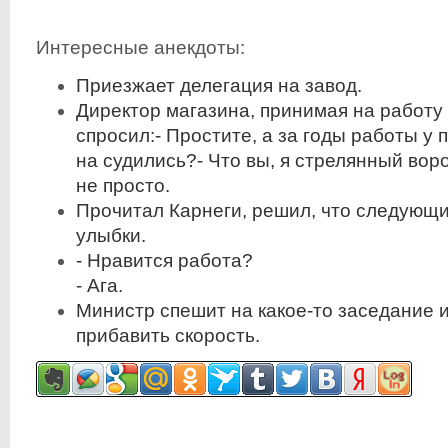
Интересные анекдоты:
Приезжает делегация на завод.
Директор магазина, принимая на работу
спросил:- Простите, а за годы работы у 
на судились?- Что вы, я стрелянный вор
не просто.
Прочитал Карнеги, решил, что следующи
улыбки.
- Нравится работа?
- Ага.
Министр спешит на какое-то заседание 
прибавить скорость.