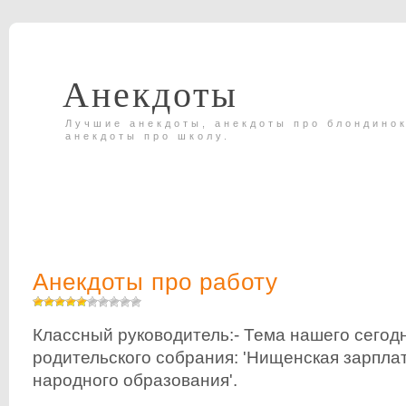
Анекдоты
Лучшие анекдоты, анекдоты про блондинок
анекдоты про школу.
Анекдоты про работу
Классный руководитель:- Тема нашего сегод
родительского собрания: 'Нищенская зарпла
народного образования'.