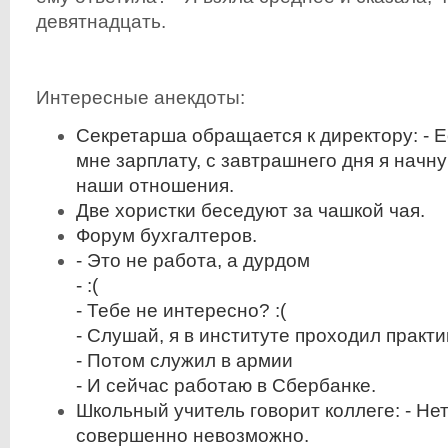
девятнадцать.
Интересные анекдоты:
Секретарша обращается к директору: - 
мне зарплату, с завтрашнего дня я начн
наши отношения.
Две хористки беседуют за чашкой чая.
Форум бухгалтеров.
- Это не работа, а дурдом
- :(
- Тебе не интересно? :(
- Слушай, я в институте проходил практи
- Потом служил в армии
- И сейчас работаю в Сбербанке.
Школьный учитель говорит коллеге: - Нет
совершенно невозможно.