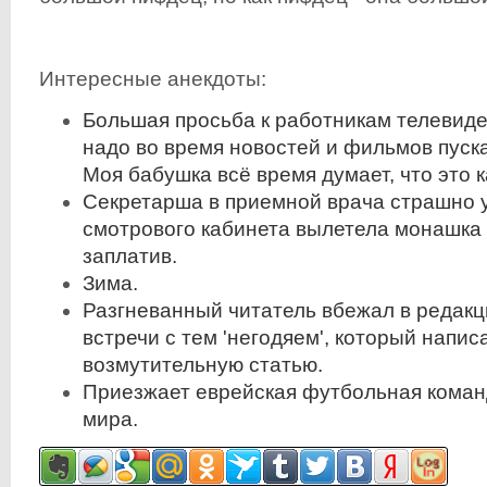
Интересные анекдоты:
Большая просьба к работникам телевиде
надо во время новостей и фильмов пуска
Моя бабушка всё время думает, что это ка
Секретарша в приемной врача страшно у
смотрового кабинета вылетела монашка 
заплатив.
Зима.
Разгневанный читатель вбежал в редакц
встречи с тем 'негодяем', который напис
возмутительную статью.
Приезжает еврейская футбольная коман
мира.