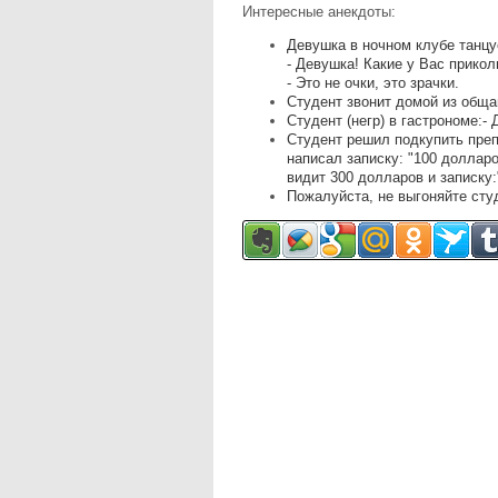
Интересные анекдоты:
Девушка в ночном клубе танцу
- Девушка! Какие у Вас прикол
- Это не очки, это зрачки.
Студент звонит домой из обща
Студент (негр) в гастрономе:- 
Студент решил подкупить преп
написал записку: "100 долларо
видит 300 долларов и записку:
Пожалуйста, не выгоняйте сту