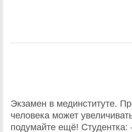
Экзамен в мединституте. Пр
человека может увеличивать
подумайте ещё! Студентка: 