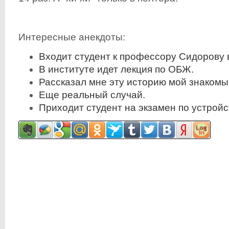
Интересные анекдоты:
Входит студент к профессору Сидорову в
В институте идет лекция по ОБЖ.
Рассказал мне эту историю мой знакомы
Еще реальный случай.
Пpиходит студент на экзамен по устpойст