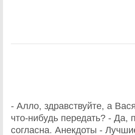
- Алло, здравствуйте, а Вас
что-нибудь передать? - Да, 
согласна. Анекдоты - Лучши