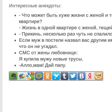
Интересные анекдоты:
- Что может быть хуже жизни с женой и 
квартире?
- Жизнь в одной квартире с женой, тещей
- Прикинь, несколько раз чуть не спалилс
Если муж в постели назвал вас другим и
что он не угадал.
СМС от жены любовнице:
Я купила мужу новые трусы.
-Алло,мам! Дай папу.