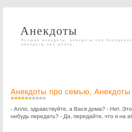
Анекдоты
Лучшие анекдоты, анекдоты про блондинок
анекдоты про школу.
Анекдоты про семью
,
Анекдоты
- Алло, здравствуйте, а Вася дома? - Нет. Эт
нибудь передать? - Да, передайте, что я на а