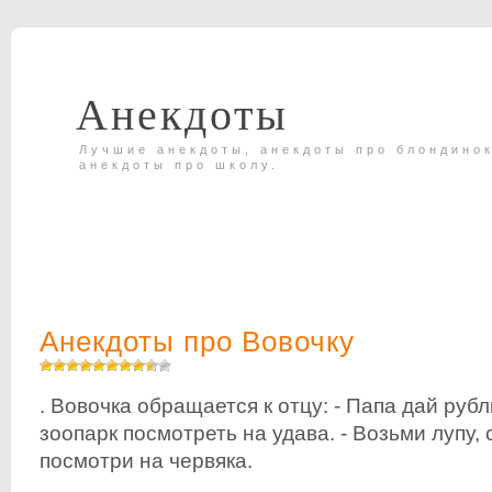
Анекдоты
Лучшие анекдоты, анекдоты про блондинок
анекдоты про школу.
Анекдоты про Вовочку
. Вовочка обращается к отцу: - Папа дай рубл
зоопарк посмотреть на удава. - Возьми лупу, 
посмотри на червяка.