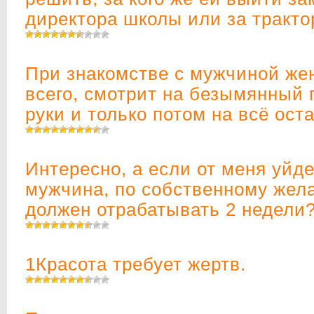
директора школы или за тракто
При знакомстве с мужчиной же
всего, смотрит на безымянный 
руки и только потом на всё ост
Интересно, а если от меня уй
мужчина, по собственному жел
должен отрабатывать 2 недели?
1Красота требует жертв.