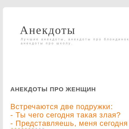
Анекдоты
Лучшие анекдоты, анекдоты про блондинок
анекдоты про школу.
АНЕКДОТЫ ПРО ЖЕНЩИН
Встречаются две подружки:
- Ты чего сегодня такая злая?
- Представляешь, меня сегодня