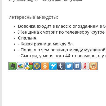
Интересные анекдоты:
Вовочка входит в класс с опозданием в 5
Женщина смотрит по телевизору крутое 
Спальня.
- Какая разница между бл.
- Папа, а в чем разница между мужчино
- Смотри, у меня нога 44-го размера, а у 