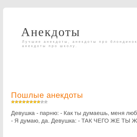
Анекдоты
Лучшие анекдоты, анекдоты про блондинок
анекдоты про школу.
Пошлые анекдоты
Девушка - парню: - Как ты думаешь, меня лю
- Я думаю, да. Девушка: - ТАК ЧЕГО ЖЕ ТЫ