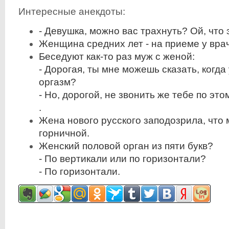
Интересные анекдоты:
- Девушка, можно вас трахнуть? Ой, что э
Женщина средних лет - на приеме у врач
Беседуют как-то раз муж с женой:
- Дорогая, ты мне можешь сказать, когда
оргазм?
- Но, дорогой, не звонить же тебе по это
.
Жена нового русского заподозрила, что 
горничной.
Женский половой орган из пяти букв?
- По вертикали или по горизонтали?
- По горизонтали.