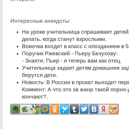
Интересные анекдоты:
На уроке учительница спрашивает детей,
делать, когда станут взрослыми.
Вовочка входит в класс с опозданием в 5
Поручик Ржевский - Пьеру Безухову:
- Знаете, Пьер - я теперь вам как отец.
Учительница задает детям домашнее зад
берутся дети.
Новость: В России в прокат выходит пер
Коммент: А что это за жанр такой порно-
кончают?.