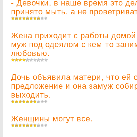
- Девочки, в наше время это д
принято мыть, а не проветриват
Жена приходит с работы домой 
муж под одеялом с кем-то зани
любовью.
Дочь объявила матери, что ей 
предложение и она замуж соби
выходить.
Женщины могут все.