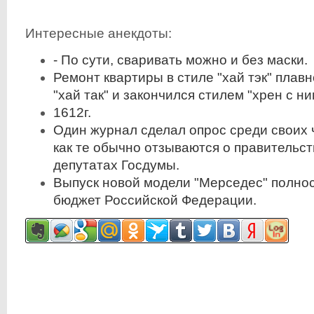
Интересные анекдоты:
- По сути, сваривать можно и без маски.
Ремонт квартиры в стиле "хай тэк" плав
"хай так" и закончился стилем "хрен с ним
1612г.
Один журнал сделал опрос среди своих 
как те обычно отзываются о правительс
депутатах Госдумы.
Выпуск новой модели "Мерседес" полно
бюджет Российской Федерации.