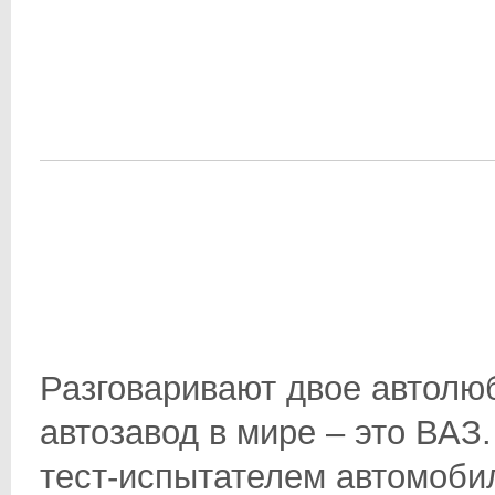
Разговаривают двое автолюб
автозавод в мире – это ВАЗ. 
тест-испытателем автомоби