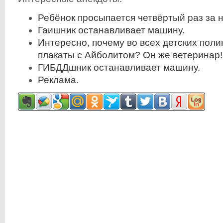
Ребёнок просыпается четвёртый раз за н
Гаишник останавливает машину.
Интересно, почему во всех детских поли
плакаты с Айболитом? Он же ветеринар!
ГИБДДшник останавливает машину.
Реклама.