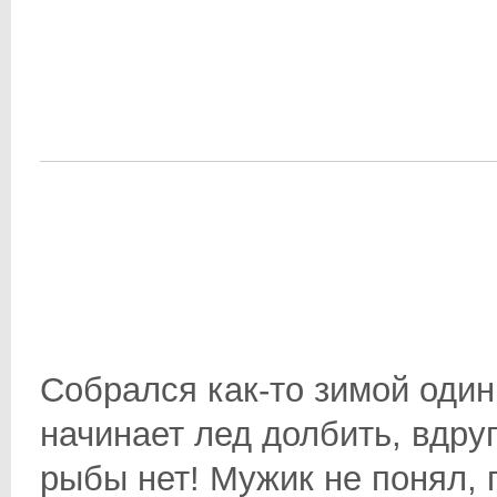
Собрался как-то зимой один
начинает лед долбить, вдруг 
рыбы нет! Мужик не понял, 