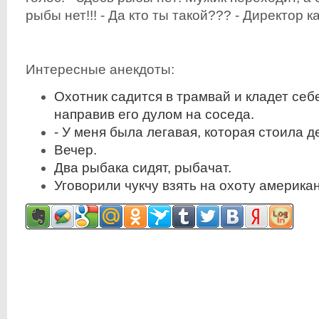
рыбы нет!!! - Да кто ты такой??? - Директор ка
Интересные анекдоты:
Охотник садится в трамвай и кладет себ
направив его дулом на соседа.
- У меня была легавая, которая стоила 
Вечер.
Два рыбака сидят, рыбачат.
Уговорили чукчу взять на охоту американ