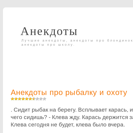
Анекдоты
Лучшие анекдоты, анекдоты про блондинок
анекдоты про школу.
Анекдоты про рыбалку и охоту
. Сидит рыбак на берегу. Всплывает карась, и
чего сидишь? - Клева жду. Карась держится за
Клева сегодня не будет, клева было вчера.