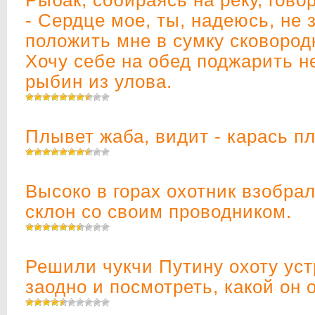
- Сердце мое, ты, надеюсь, не
положить мне в сумку сковород
Хочу себе на обед поджарить н
рыбин из улова.
Плывет жаба, видит - карась п
Высоко в горах охотник взобрал
склон со своим проводником.
Решили чукчи Путину охоту уст
заодно и посмотреть, какой он 