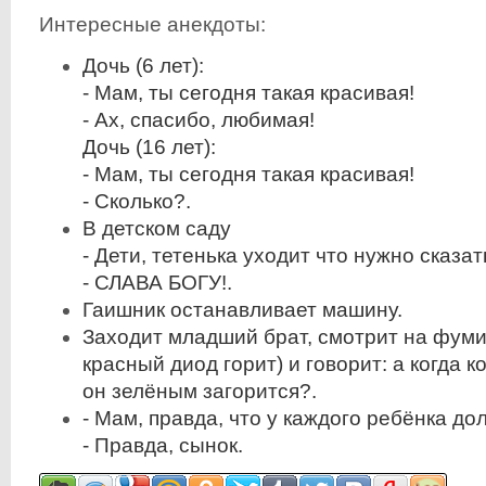
Интересные анекдоты:
Дочь (6 лет):
- Мам, ты сегодня такая красивая!
- Ах, спасибо, любимая!
Дочь (16 лет):
- Мам, ты сегодня такая красивая!
- Сколько?.
В детском саду
- Дети, тетенька уходит что нужно сказа
- СЛАВА БОГУ!.
Гаишник останавливает машину.
Заходит младший брат, смотрит на фуми
красный диод горит) и говорит: а когда к
он зелёным загорится?.
- Мам, правда, что у каждого ребёнка д
- Правда, сынок.