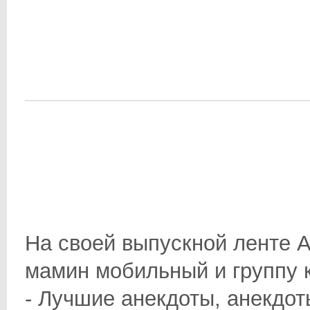
На своей выпускной ленте 
мамин мобильный и группу 
- Лучшие анекдоты, анекдот