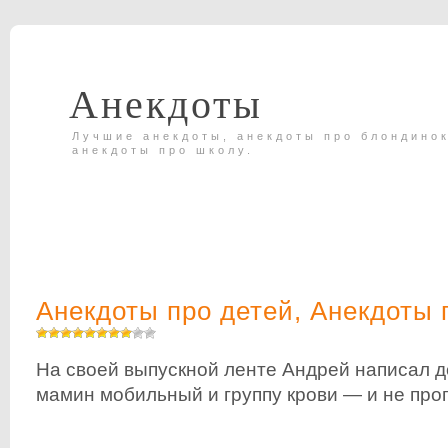
Анекдоты
Лучшие анекдоты, анекдоты про блондинок
анекдоты про школу.
Анекдоты про детей
,
Анекдоты 
На своей выпускной ленте Андрей написал 
мамин мобильный и группу крови — и не про