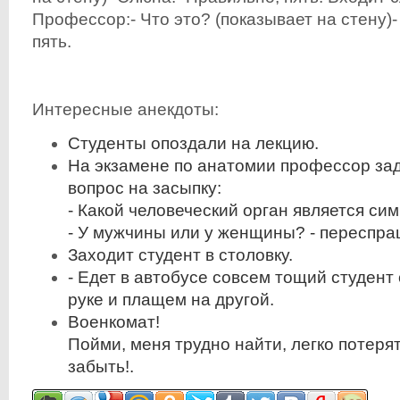
Профессор:- Что это? (показывает на стену)
пять.
Интересные анекдоты:
Студенты опоздали на лекцию.
На экзамене по анатомии профессор зад
вопрос на засыпку:
- Какой человеческий орган является с
- У мужчины или у женщины? - переспра
Заходит студент в столовку.
- Едет в автобусе совсем тощий студент
руке и плащем на другой.
Военкомат!
Пойми, меня трудно найти, легко потеря
забыть!.