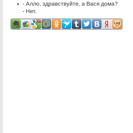
- Алло, здравствуйте, а Вася дома?
- Нет.