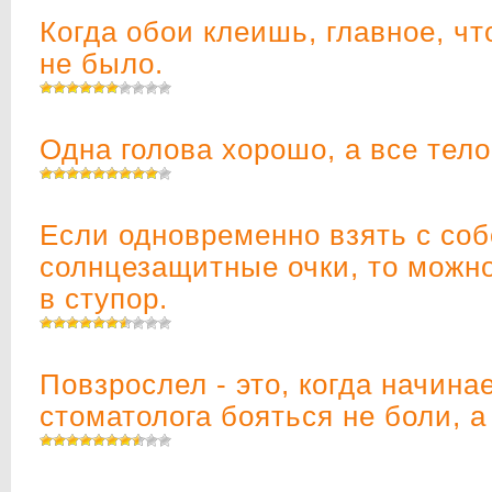
Когда обои клеишь, главное, ч
не было.
Одна голова хорошо, а все тел
Если одновременно взять с соб
солнцезащитные очки, то можно
в ступор.
Повзрослел - это, когда начина
стоматолога бояться не боли, а