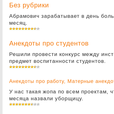
Без рубрики
Абрамович зарабатывает в день боль
месяц.
Анекдоты про студентов
Решили провести конкурс между инст
предмет воспитанности студентов.
Анекдоты про работу
,
Матерные анекдо
У нас такая жопа по всем проектам, 
месяца назвали уборщицу.