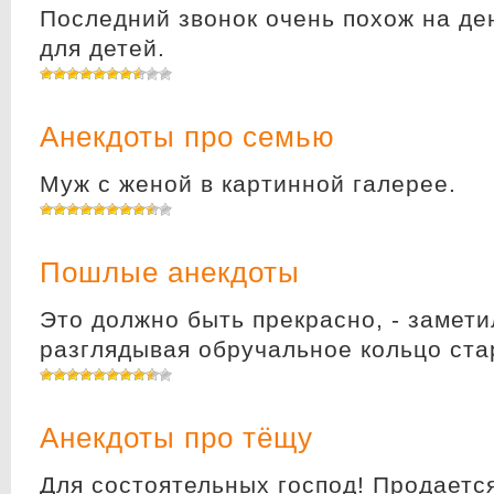
Последний звонок очень похож на де
для детей.
Анекдоты про семью
Муж с женой в картинной галерее.
Пошлые анекдоты
Это должно быть прекрасно, - замети
разглядывая обручальное кольцо ста
Анекдоты про тёщу
Для состоятельных господ! Продаетс