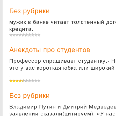
Без рубрики
мужик в банке читает толстенный дог
кредита.
Анекдоты про студентов
Профессор спрашивает студентку:- Не
это у вас короткая юбка или широкий
.
Без рубрики
Владимир Путин и Дмитрий Медведев
заявлении сказали(цитируем): «У нас