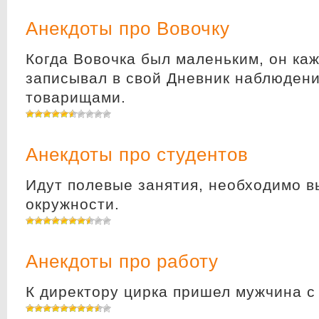
Анекдоты про Вовочку
Когда Вовочка был маленьким, он каж
записывал в свой Дневник наблюдени
товарищами.
Анекдоты про студентов
Идут полевые занятия, необходимо в
окружности.
Анекдоты про работу
К директору цирка пришел мужчина с