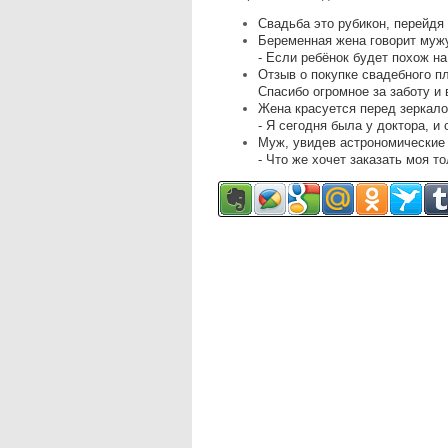
Свадьба это рубикон, перейдя
Беременная жена говорит муж
- Если ребёнок будет похож на
Отзыв о покупке свадебного п
Спасибо огромное за заботу и 
Жена красуется перед зеркало
- Я сегодня была у доктора, и 
Муж, увидев астрономические 
- Что же хочет заказать моя т