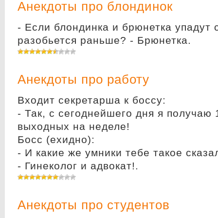
Анекдоты про блондинок
- Если блондинка и брюнетка упадут 
разобьется раньше? - Брюнетка.
Анекдоты про работу
Входит секретарша к боссу:
- Так, с сегоднейшего дня я получаю 
выходных на неделе!
Босс (ехидно):
- И какие же умники тебе такое сказа
- Гинеколог и адвокат!.
Анекдоты про студентов