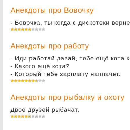
Анекдоты про Вовочку
- Вовочка, ты когда с дискотеки верн
Анекдоты про работу
- Иди работай давай, тебе ещё кота 
- Какого ещё кота?
- Который тебе зарплату наплачет.
Анекдоты про рыбалку и охоту
Двое друзей рыбачат.