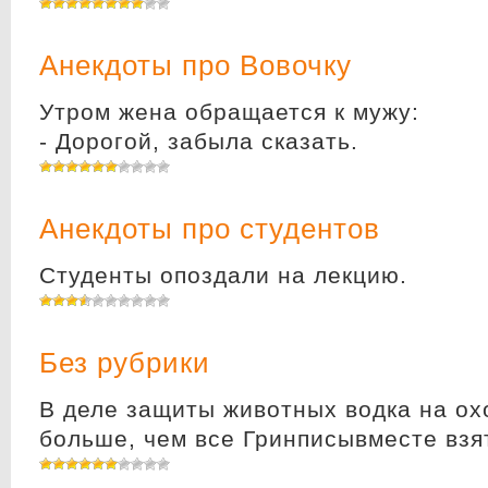
Анекдоты про Вовочку
Утром жена обращается к мужу:
- Дорогой, забыла сказать.
Анекдоты про студентов
Студенты опоздали на лекцию.
Без рубрики
В деле защиты животных водка на ох
больше, чем все Гринписывместе взя