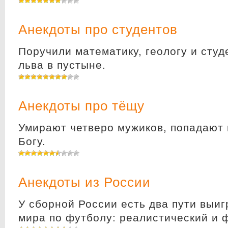
Анекдоты про студентов
Поручили математику, геологу и студ
льва в пустыне.
Анекдоты про тёщу
Умирают четверо мужиков, попадают н
Богу.
Анекдоты из России
У сборной России есть два пути выи
мира по футболу: реалистический и 