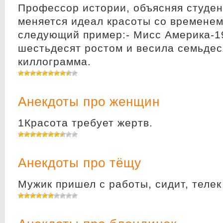
Профессор истории, объясняя студен
меняется идеал красоты со временем
следующий пример:- Мисс Америка-1
шестьдесят ростом и весила семьдес
киллограмма.
Анекдоты про женщин
1Красота требует жертв.
Анекдоты про тёщу
Мужик пришел с работы, сидит, телек